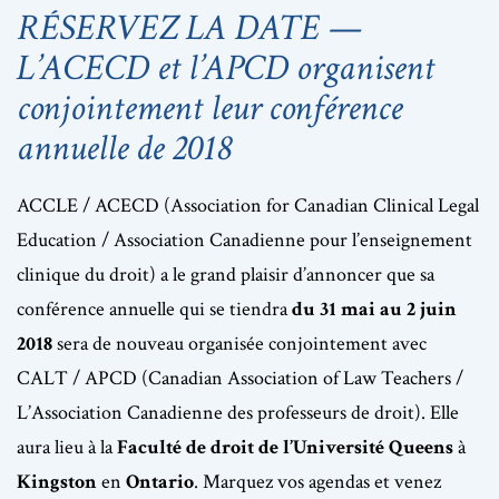
RÉSERVEZ LA DATE —
L’ACECD et l’APCD organisent
conjointement leur conférence
annuelle de 2018
ACCLE / ACECD (Association for Canadian Clinical Legal
Education / Association Canadienne pour l’enseignement
clinique du droit) a le grand plaisir d’annoncer que sa
conférence annuelle qui se tiendra
du 31 mai au 2 juin
2018
sera de nouveau organisée conjointement avec
CALT / APCD (Canadian Association of Law Teachers /
L’Association Canadienne des professeurs de droit). Elle
aura lieu à la
Faculté de droit de l’Université Queens
à
Kingston
en
Ontario
. Marquez vos agendas et venez