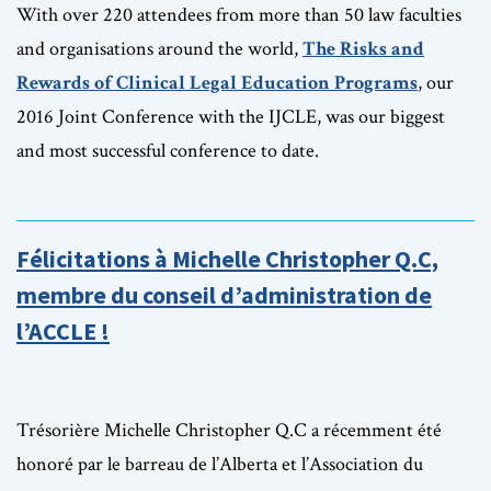
With over 220 attendees from more than 50 law faculties
and organisations around the world,
The Risks and
Rewards of Clinical Legal Education Programs
, our
2016 Joint Conference with the IJCLE, was our biggest
and most successful conference to date.
Félicitations à Michelle Christopher Q.C,
membre du conseil d’administration de
l’ACCLE !
Trésorière Michelle Christopher Q.C a récemment été
honoré par le barreau de l’Alberta et l’Association du