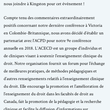
nous joindre à Kingston pour cet événement !
Compte tenu des commentaires extraordinairement
positifs concernant notre dernière conférence à Victoria
en Colombie-Britannique, nous avons décidé d’établir un
partenariat avec l’ACPD pour notre 9e conférence
annuelle en 2018. L’ACECD est un groupe d’individus et
de cliniques visant à soutenir l’enseignement clinique du
droit. Notre organisation fournit un forum pour l’échange
de meilleures pratiques, de méthodes pédagogiques et
d’autres renseignements relatifs à l’enseignement clinique
du droit. Elle encourage la promotion et l’amélioration de
l’enseignement du droit dans les facultés de droit au
Canada, fait la promotion de la pédagogie et la recherche
clinique et facilite la diffusion d’informations sur