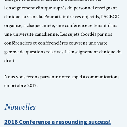
l’enseignement clinique auprès du personnel enseignant
clinique au Canada. Pour atteindre ces objectifs, l’ACECD
organise, à chaque année, une conférence se tenant dans
une université canadienne. Les sujets abordés par nos
conférenciers et conférencières couvrent une vaste
gamme de questions relatives à l’enseignement clinique du
droit.
Nous vous ferons parvenir notre appel à communications
en octobre 2017.
Nouvelles
2016 Conference a resounding success!