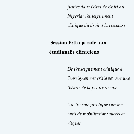
justice dans l’État de Ekiti au
Nigeria: l’enseignement
clinique du droit à la rescousse
Session B: La parole aux
étudiantEs cliniciens
De l’enseignement clinique à
l’enseignement critique: vers une
théorie de la justice sociale
L’activisme juridique comme
outil de mobilisation: succès et
risques