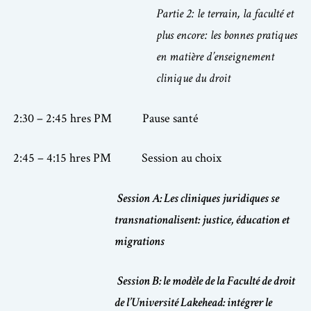
Partie 2: le terrain, la faculté et
plus encore: les bonnes pratiques
en matière d’enseignement
clinique du droit
2:30 – 2:45 hres PM Pause santé
2:45 – 4:15 hres PM
Session au choix
Session A: Les cliniques juridiques se
transnationalisent: justice, éducation et
migrations
Session B: le modèle de la Faculté de droit
de l’Université Lakehead: intégrer le