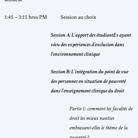
1:45 – 3:15 hres PM Session au choix
Session A: L’apport des étudiantEs ayant
vécu des expériences d’exclusion dans
l’environnement clinique
Session B:
L’intégration du point de vue
des personnes en situation de pauvreté
dans l’enseignement clinique du droit
Partie 1: comment les facultés de
droit les mieux nanties
embrassent-elles le thème de la
pauvreté ?