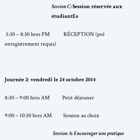
Session C:
Session réservée aux
étudiantEs
5:30 – 8:30 hres PM
RÉCEPTION (pré
enregistrement requis)
Journée 2: vendredi le 24 octobre 2014
8:30 – 9:00 hres AM Petit déjeuner
9:00 – 10:30 hres AM
Session au choix
Session A: Encourager une pratique