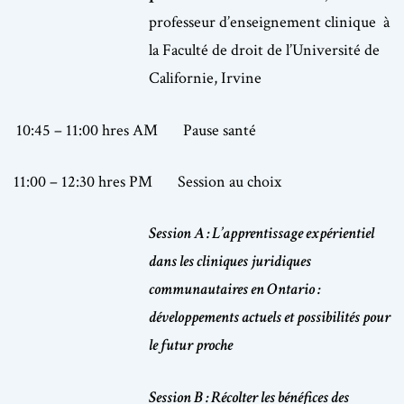
professeur d’enseignement clinique à
la Faculté de droit de l’Université de
Californie, Irvine
10:45 – 11:00 hres AM Pause santé
11:00 – 12:30 hres PM Session au choix
Session A : L’apprentissage expérientiel
dans les cliniques juridiques
communautaires en Ontario :
développements actuels et possibilités pour
le futur proche
Session B : Récolter les bénéfices des