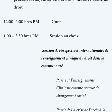
droit
12:00- 1:00 hres PM Dîner
1:00 – 2:30 hres PM Session au choix
Session A: Perspectives internationales de
l’enseignement clinique du droit dans la
communauté
Partie 1: l’enseignement
Clinique comme vecteur de
changement social
Partie 2: La crise de l’accès à la