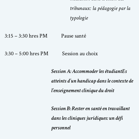
tribunaux: la pédagogie par la
typologie
3:15 – 3:30 hres PM Pause santé
3:30 – 5:00 hres PM Session au choix
Session A: Accommoder les étudiantEs
atteints d’un handicap dans le contexte de
l’enseignement clinique du droit
Session B: Rester en santé en travaillant
dans les cliniques juridiques: un défi
personnel