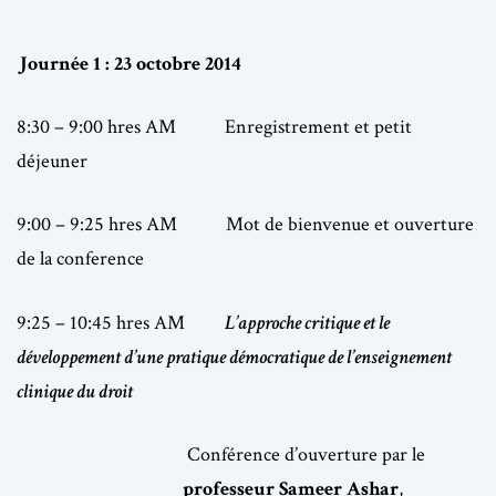
Journée 1 : 23 octobre 2014
8:30 – 9:00 hres AM Enregistrement et petit
déjeuner
9:00 – 9:25 hres AM Mot de bienvenue et ouverture
de la conference
9:25 – 10:45 hres AM
L’approche critique et le
développement d’une pratique démocratique de l’enseignement
clinique du droit
Conférence d’ouverture par le
professeur Sameer Ashar
,