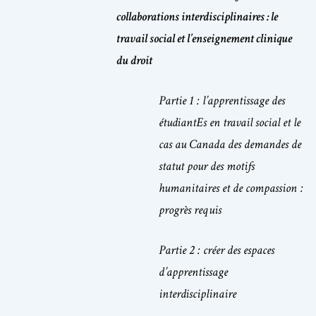
collaborations interdisciplinaires : le
travail social et l’enseignement clinique
du droit
Partie 1 : l’apprentissage des
étudiantEs en travail social et le
cas au Canada des demandes de
statut pour des motifs
humanitaires et de compassion :
progrès requis
Partie 2 : créer des espaces
d’apprentissage
interdisciplinaire