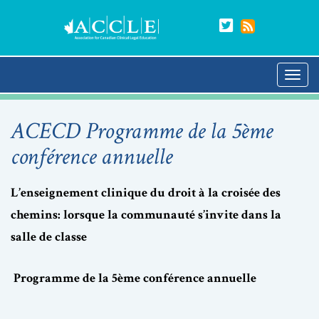
ACECD Programme de la 5ème
conférence annuelle
L’enseignement clinique du droit à la croisée des
chemins: lorsque la communauté s’invite dans la
salle de classe
Programme de la 5ème conférence annuelle