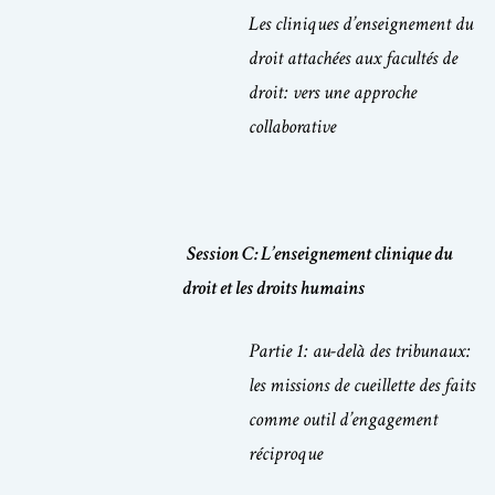
Les cliniques d’enseignement du
droit attachées aux facultés de
droit: vers une approche
collaborative
Session C: L’enseignement clinique du
droit et les droits humains
Partie 1: au-delà des tribunaux:
les missions de cueillette des faits
comme outil d’engagement
réciproque