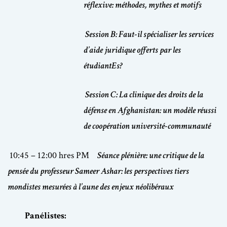
réflexive: méthodes, mythes et motifs
Session B: Faut-il spécialiser les services
d’aide juridique offerts par les
étudiantEs?
Session C: La clinique des droits de la
défense en Afghanistan: un modèle réussi
de coopération université-communauté
10:45 – 12:00 hres PM
Séance plénière: une critique de la
pensée du professeur Sameer Ashar: les perspectives tiers
mondistes mesurées à l’aune des enjeux néolibéraux
Panélistes: