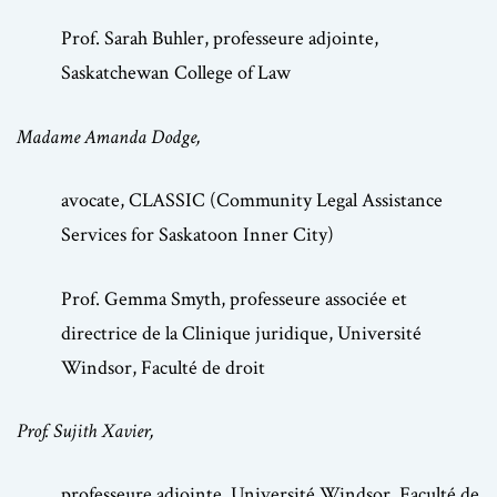
Prof. Sarah Buhler, professeure adjointe,
Saskatchewan College of Law
Madame Amanda Dodge,
avocate, CLASSIC (Community Legal Assistance
Services for Saskatoon Inner City)
Prof. Gemma Smyth, professeure associée et
directrice de la Clinique juridique, Université
Windsor, Faculté de droit
Prof. Sujith Xavier,
professeure adjointe, Université Windsor, Faculté de