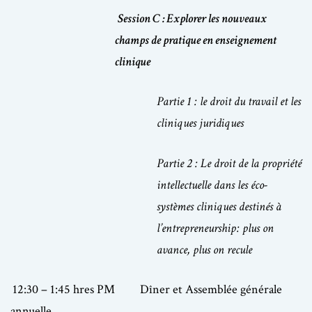
Session C : Explorer les nouveaux
champs de pratique en enseignement
clinique
Partie 1 : le droit du travail et les
cliniques juridiques
Partie 2 : Le droit de la propriété
intellectuelle dans les éco-
systèmes cliniques destinés à
l’entrepreneurship: plus on
avance, plus on recule
12:30 – 1:45 hres PM Dîner et Assemblée générale
annuelle