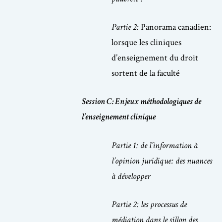
Partie 2:
Panorama canadien:
lorsque les cliniques
d’enseignement du droit
sortent de la faculté
Session C: Enjeux méthodologiques de
l’enseignement clinique
Partie 1:
de l’information à
l’opinion juridique: des nuances
à développer
Partie 2: les processus de
médiation dans le sillon des